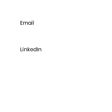
Email
LinkedIn