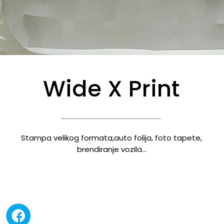
Wide X Print
Stampa velikog formata,auto folija, foto tapete,
brendiranje vozila...