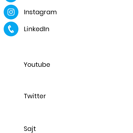
Instagram
LinkedIn
Youtube
Twitter
Sajt