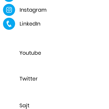
Instagram
LinkedIn
Youtube
Twitter
Sajt