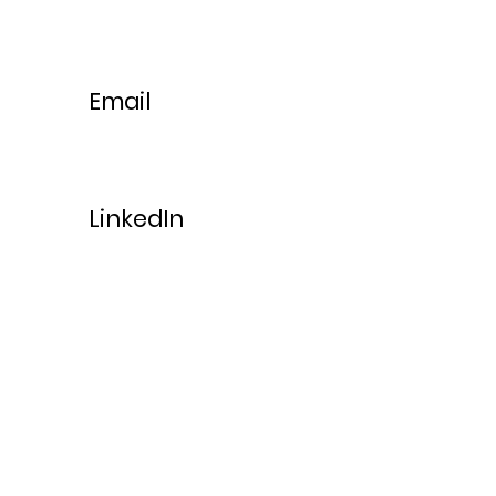
Email
LinkedIn