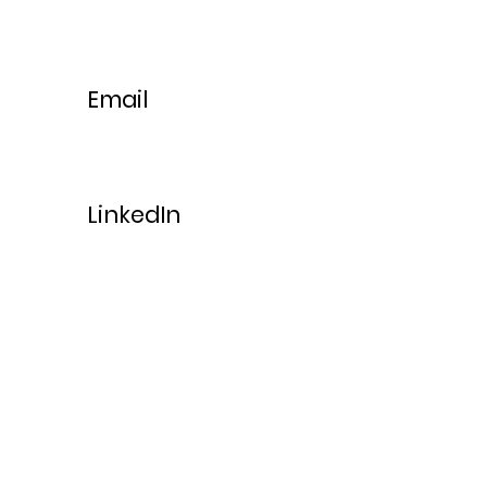
Email
LinkedIn