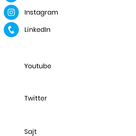
Instagram
LinkedIn
Youtube
Twitter
Sajt