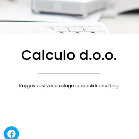
Calculo d.o.o.
Knjigovodstvene usluge i poreski konsulting.