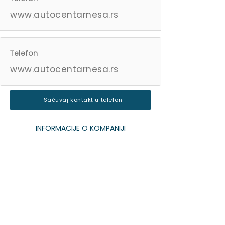
www.autocentarnesa.rs
Telefon
www.autocentarnesa.rs
Sačuvaj kontakt u telefon
INFORMACIJE O KOMPANIJI