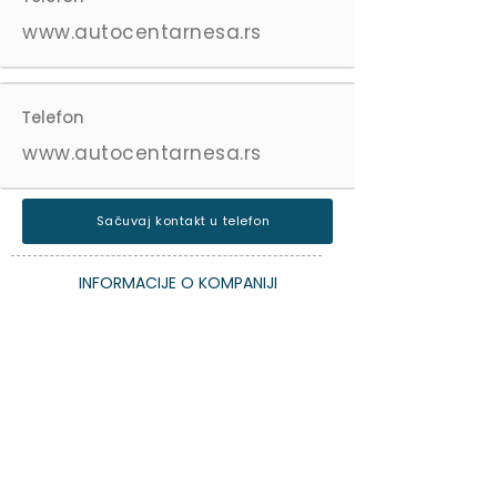
www.autocentarnesa.rs
Telefon
www.autocentarnesa.rs
Sačuvaj kontakt u telefon
INFORMACIJE O KOMPANIJI