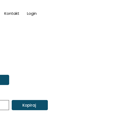
Kontakt
Login
Kopiraj