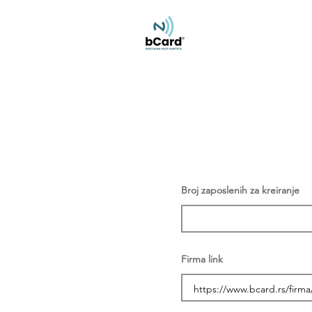
Broj zaposlenih za kreiranje
Firma link