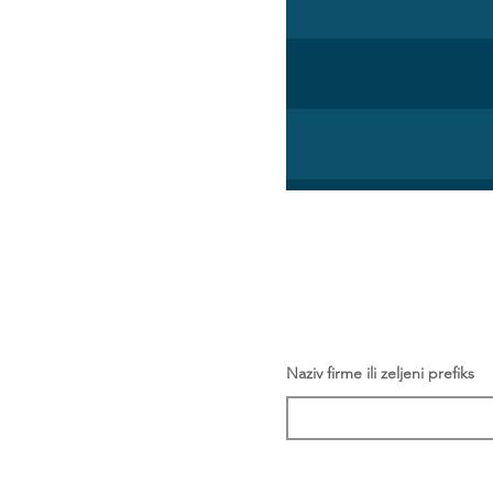
Naziv firme ili zeljeni prefiks