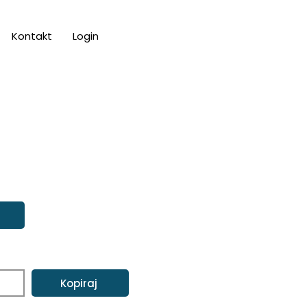
Kontakt
Login
Kopiraj