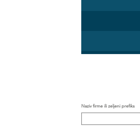
Naziv firme ili zeljeni prefiks