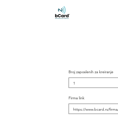
Broj zaposlenih za kreiranje
Firma link