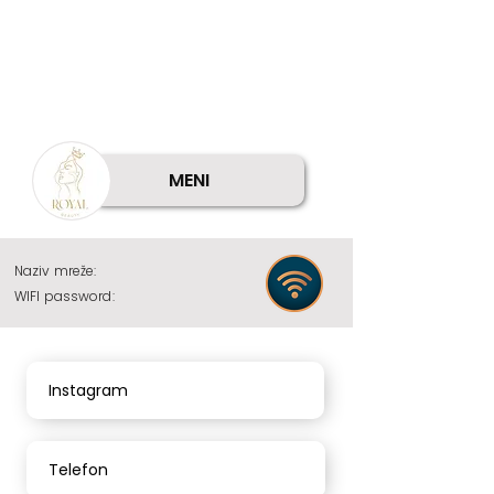
MENI
Naziv mreže:
WIFI password:
Instagram
Telefon