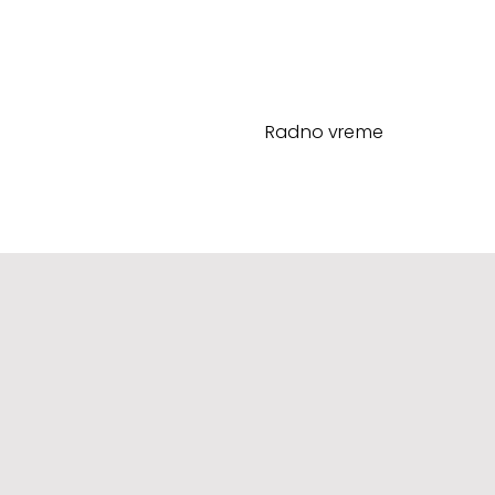
Radno vreme