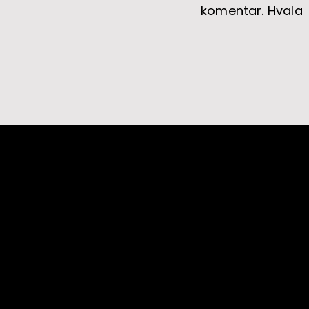
komentar. Hvala