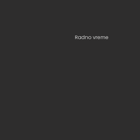
Radno vreme