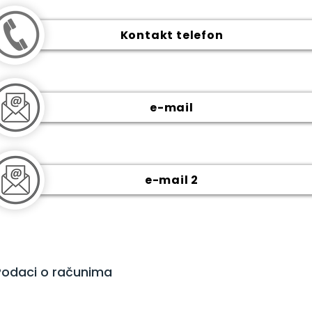
Kontakt telefon
e-mail
e-mail 2
Podaci o računima