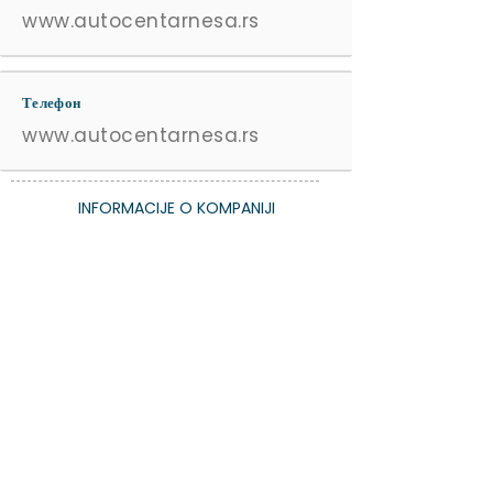
www.autocentarnesa.rs
Телефон
www.autocentarnesa.rs
INFORMACIJE O KOMPANIJI