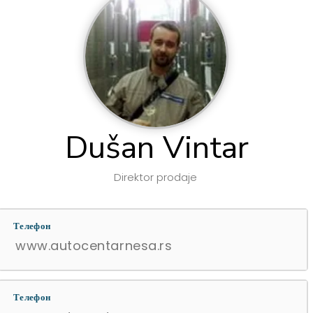
Dušan Vintar
Direktor prodaje
Телефон
www.autocentarnesa.rs
Телефон