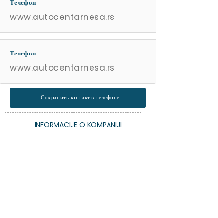
Телефон
www.autocentarnesa.rs
Телефон
www.autocentarnesa.rs
Сохранить контакт в телефоне
INFORMACIJE O KOMPANIJI