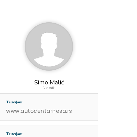
Simo Malić
Vlasnik
Телефон
www.autocentarnesa.rs
Телефон