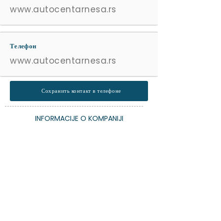
www.autocentarnesa.rs
Телефон
www.autocentarnesa.rs
Сохранить контакт в телефоне
INFORMACIJE O KOMPANIJI