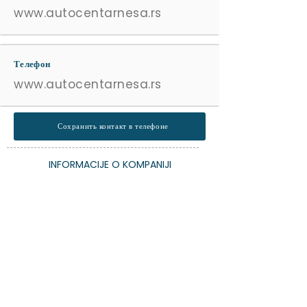
www.autocentarnesa.rs
Телефон
www.autocentarnesa.rs
Сохранить контакт в телефоне
INFORMACIJE O KOMPANIJI