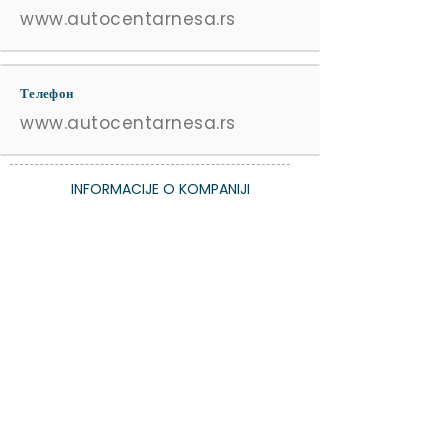
www.autocentarnesa.rs
Телефон
www.autocentarnesa.rs
INFORMACIJE O KOMPANIJI