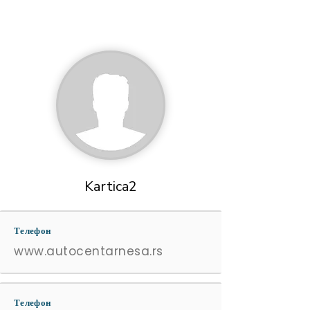
Kartica2
Телефон
www.autocentarnesa.rs
Телефон