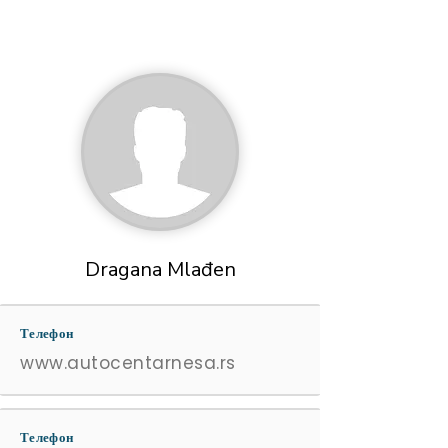
Dragana Mlađen
Телефон
www.autocentarnesa.rs
Телефон