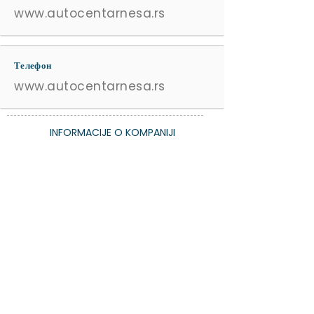
www.autocentarnesa.rs
Телефон
www.autocentarnesa.rs
INFORMACIJE O KOMPANIJI