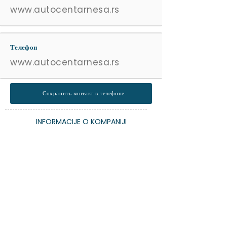
www.autocentarnesa.rs
Телефон
www.autocentarnesa.rs
Сохранить контакт в телефоне
INFORMACIJE O KOMPANIJI