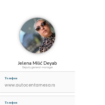
Jelena Milić Deyab
Deputy general manager
Телефон
www.autocentarnesa.rs
Телефон