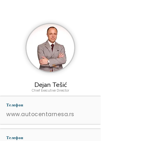
Dejan Tešić
Chief Executive Director
Телефон
www.autocentarnesa.rs
Телефон