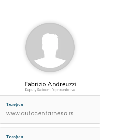
Fabrizio Andreuzzi
Deputy Resident Representative
Телефон
www.autocentarnesa.rs
Телефон