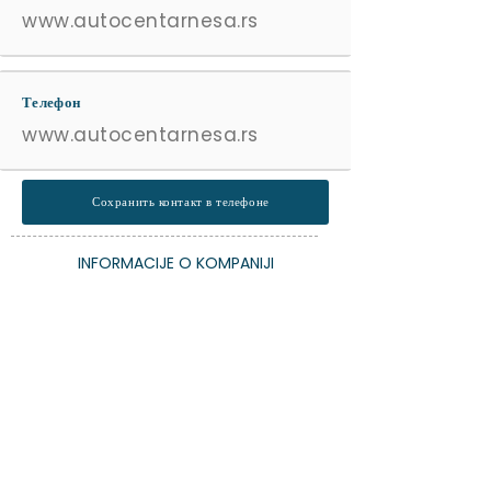
www.autocentarnesa.rs
Телефон
www.autocentarnesa.rs
Сохранить контакт в телефоне
INFORMACIJE O KOMPANIJI