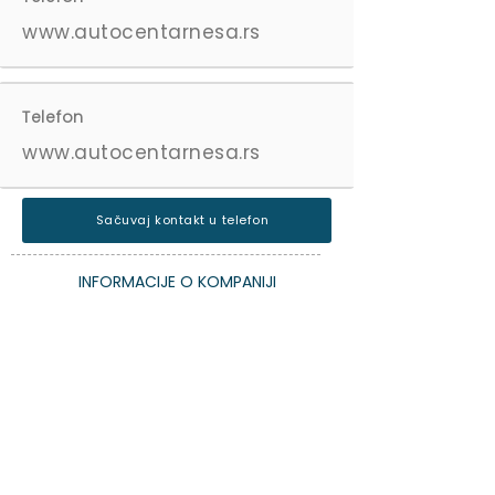
www.autocentarnesa.rs
Telefon
www.autocentarnesa.rs
Sačuvaj kontakt u telefon
INFORMACIJE O KOMPANIJI