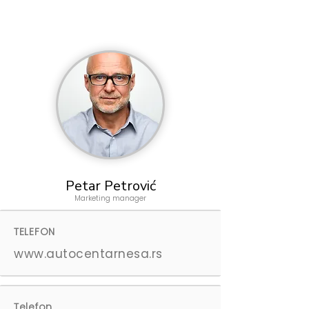
Petar Petrović
Marketing manager
TELEFON
www.autocentarnesa.rs
Telefon