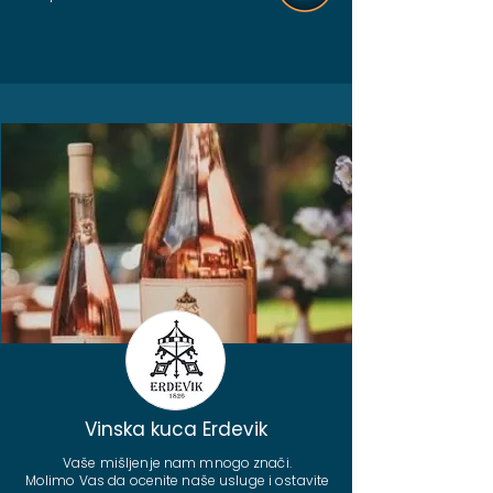
Vinska kuca Erdevik
Vaše mišljenje nam mnogo znači.
Molimo Vas da ocenite naše usluge i ostavite