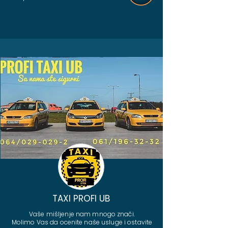
TAXI PROFI UB
Vaše mišljenje nam mnogo znači.
Molimo Vas da ocenite naše usluge i ostavite