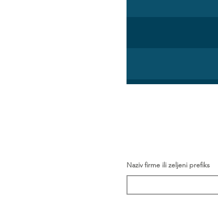
Naziv firme ili zeljeni prefiks