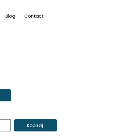
Blog
Contact
Kopiraj