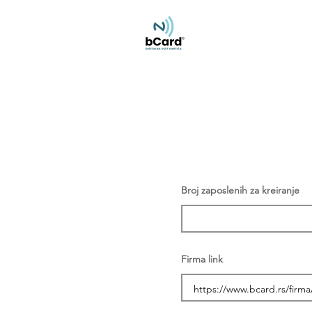
Broj zaposlenih za kreiranje
Firma link