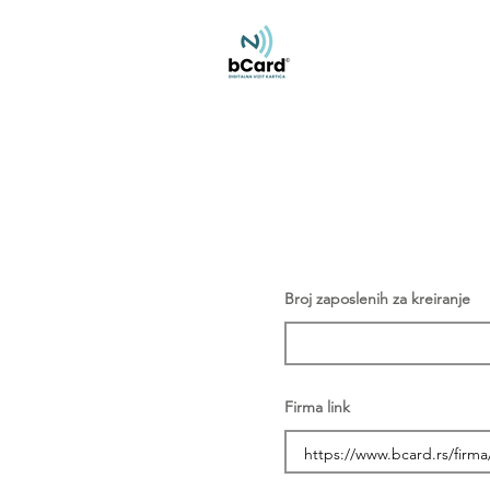
Broj zaposlenih za kreiranje
Firma link