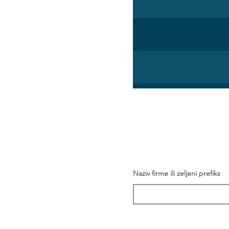
Naziv firme ili zeljeni prefiks