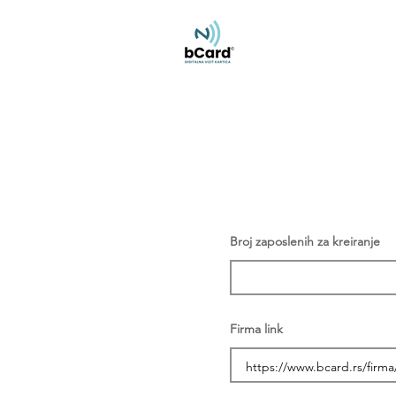
Broj zaposlenih za kreiranje
Firma link