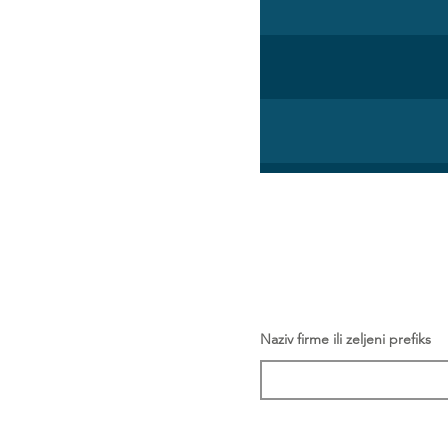
Naziv firme ili zeljeni prefiks