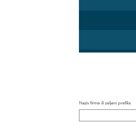
Naziv firme ili zeljeni prefiks