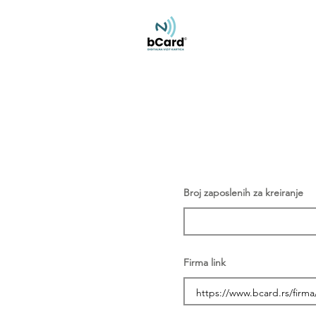
Broj zaposlenih za kreiranje
Firma link