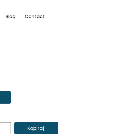
Blog
Contact
Kopiraj