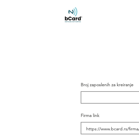
Broj zaposlenih za kreiranje
Firma link