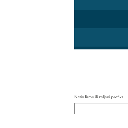
Naziv firme ili zeljeni prefiks