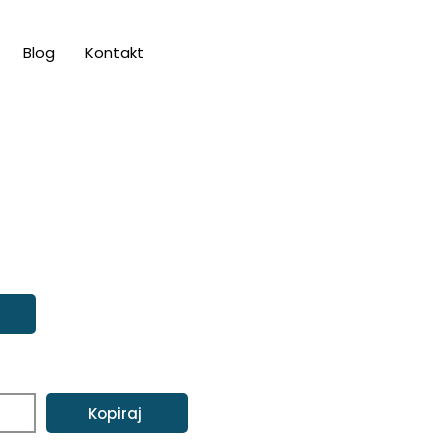
Blog
Kontakt
Kopiraj