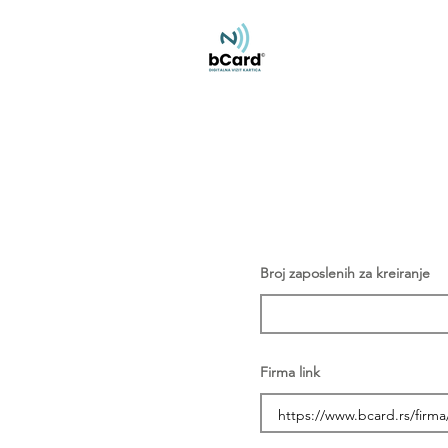
Broj zaposlenih za kreiranje
Firma link