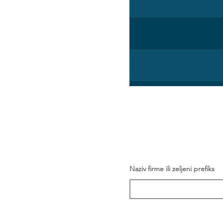
Naziv firme ili zeljeni prefiks