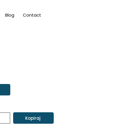
Blog
Contact
Kopiraj