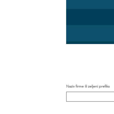
Naziv firme ili zeljeni prefiks