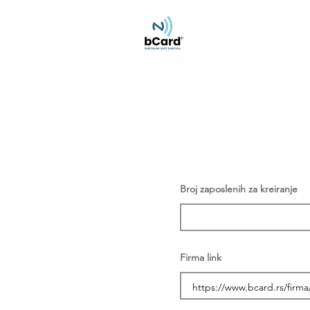
Broj zaposlenih za kreiranje
Firma link