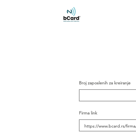
Broj zaposlenih za kreiranje
Firma link