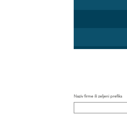
Naziv firme ili zeljeni prefiks