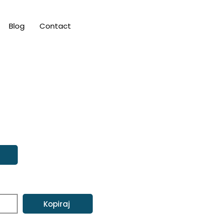
Blog
Contact
Kopiraj