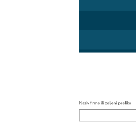
Naziv firme ili zeljeni prefiks