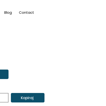
Blog
Contact
Kopiraj