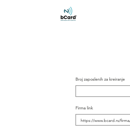
Broj zaposlenih za kreiranje
Firma link