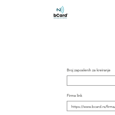
Broj zaposlenih za kreiranje
Firma link