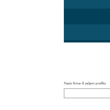
Naziv firme ili zeljeni prefiks