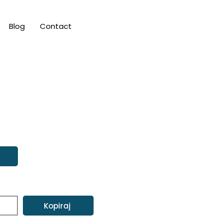
Blog
Contact
Kopiraj