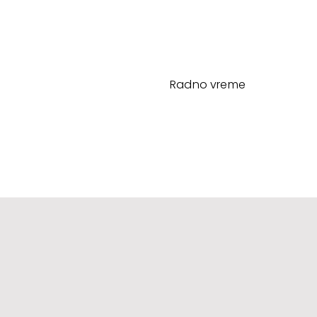
Radno vreme