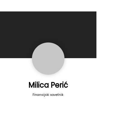
Milica Perić
Finansijski savetnik