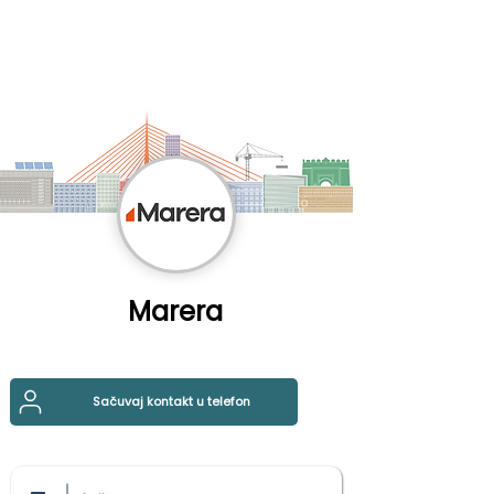
Marera
Sačuvaj kontakt u telefon