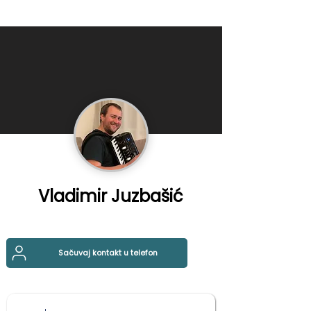
Vladimir Juzbašić
Sačuvaj kontakt u telefon