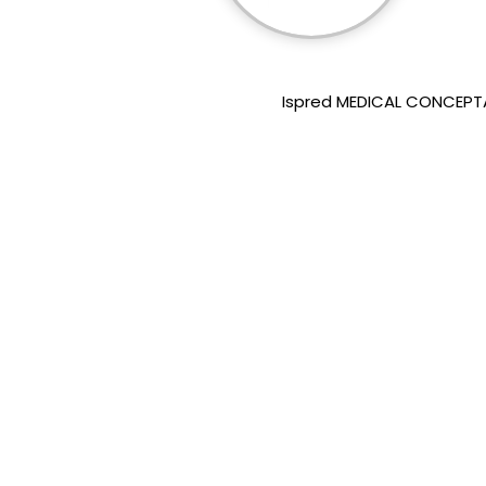
Ispred MEDICAL CONCEPTA 