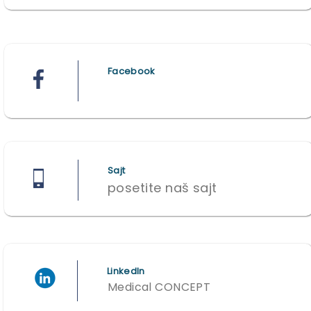
Facebook
Sajt
posetite naš sajt
LinkedIn
Medical CONCEPT