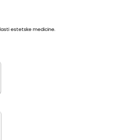
lasti estetske medicine.