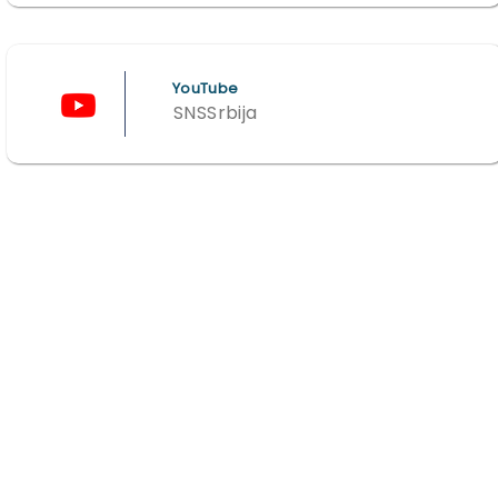
YouTube
SNSSrbija