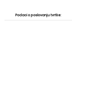
Podaci o poslovanju tvrtke: