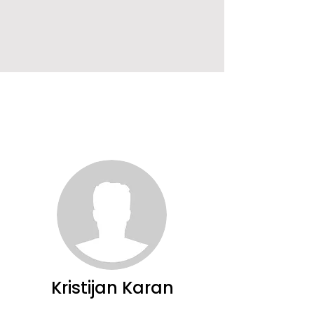
Kristijan Karan