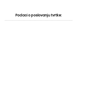
Podaci o poslovanju tvrtke: