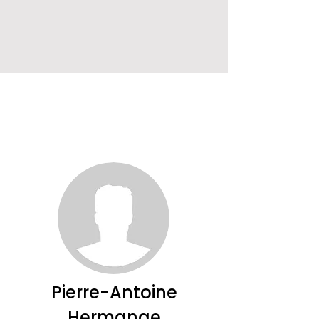
Pierre-Antoine
Hermange