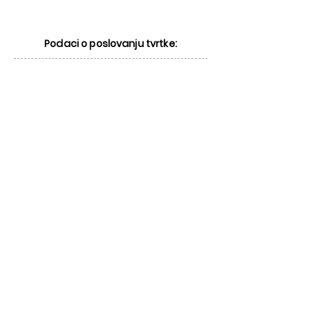
Podaci o poslovanju tvrtke: