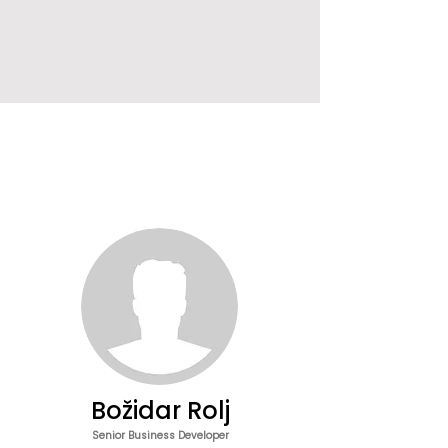
Božidar Rolj
Senior Business Developer